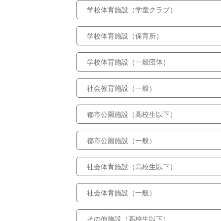
学校体育施設（学童クラブ）
学校体育施設（保育所）
学校体育施設（一般団体）
社会教育施設（一般）
都市公園施設（高校生以下）
都市公園施設（一般）
社会体育施設（高校生以下）
社会体育施設（一般）
その他施設（高校生以下）