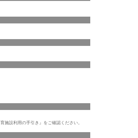
体育施設利用の手引き』をご確認ください。