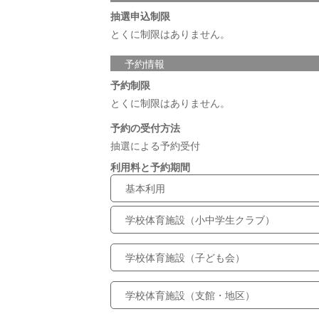
抽選申込制限
とくに制限はありません。
予約情報
予約制限
とくに制限はありません。
予約の受付方法
抽選による予約受付
利用料と予約期間
基本利用
学校体育施設（小中学生クラブ）
学校体育施設（子ども会）
学校体育施設（支館・地区）