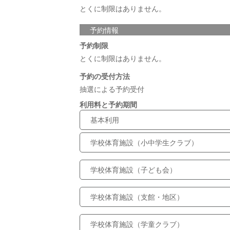
とくに制限はありません。
予約情報
予約制限
とくに制限はありません。
予約の受付方法
抽選による予約受付
利用料と予約期間
基本利用
学校体育施設（小中学生クラブ）
学校体育施設（子ども会）
学校体育施設（支館・地区）
学校体育施設（学童クラブ）