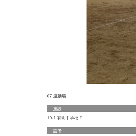
07 運動場
施設
19-1 有明中学校
設備