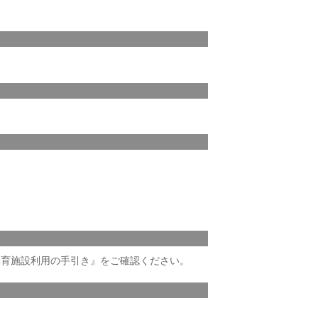
体育施設利用の手引き』をご確認ください。