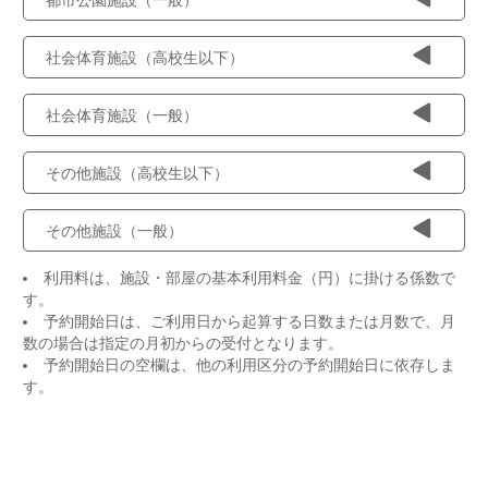
社会体育施設（高校生以下）
社会体育施設（一般）
その他施設（高校生以下）
その他施設（一般）
利用料は、施設・部屋の基本利用料金（円）に掛ける係数で
す。
予約開始日は、ご利用日から起算する日数または月数で、月
数の場合は指定の月初からの受付となります。
予約開始日の空欄は、他の利用区分の予約開始日に依存しま
す。