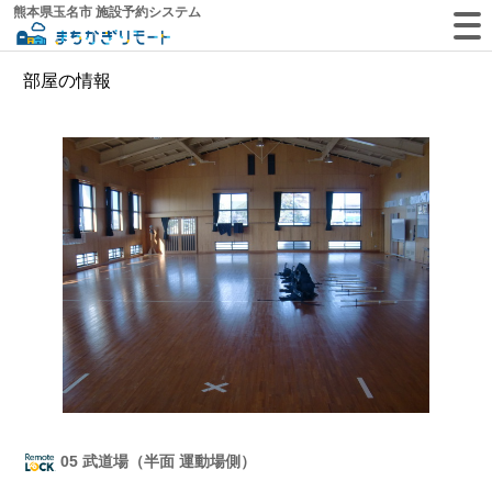
熊本県玉名市 施設予約システム
部屋の情報
05 武道場（半面 運動場側）