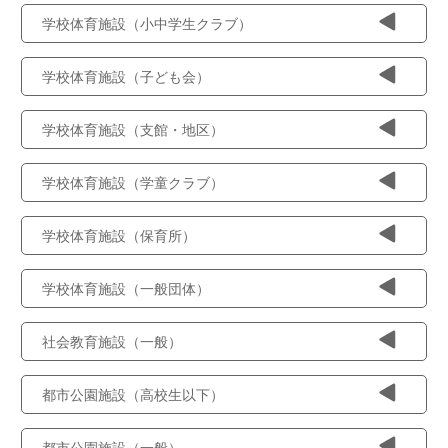
学校体育施設（小中学生クラブ）
学校体育施設（子ども会）
学校体育施設（支館・地区）
学校体育施設（学童クラブ）
学校体育施設（保育所）
学校体育施設（一般団体）
社会教育施設（一般）
都市公園施設（高校生以下）
都市公園施設（一般）