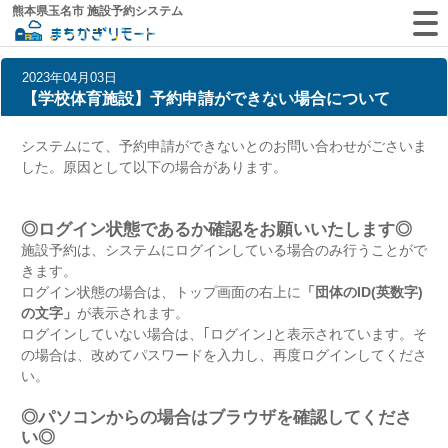
熊本県玉名市 施設予約システム
2023年04月03日
【学校体育施設】予約申請ができない場合について
システムにて、予約申請ができないとのお問い合わせがごさいま
した。原因として以下の場合があります。
◎ログイン状態であるか確認をお願いいたします◎
施設予約は、システムにログインしている場合のみ行うことがで
きます。
ログイン状態の場合は、トップ画面の右上に
「団体のID(英数字)
の文字」
が表示されます。
ログインしていない場合は、｢ログイン｣と表示されています。そ
の場合は、改めてパスワードを入力し、再度ログインしてくださ
い。
◎パソコンからの場合はブラウザを確認してくださ
い◎